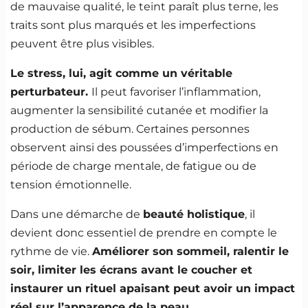
de mauvaise qualité, le teint paraît plus terne, les
traits sont plus marqués et les imperfections
peuvent être plus visibles.
Le stress, lui, agit comme un véritable
perturbateur.
Il peut favoriser l’inflammation,
augmenter la sensibilité cutanée et modifier la
production de sébum. Certaines personnes
observent ainsi des poussées d’imperfections en
période de charge mentale, de fatigue ou de
tension émotionnelle.
Dans une démarche de
beauté holistique
, il
devient donc essentiel de prendre en compte le
rythme de vie.
Améliorer son sommeil, ralentir le
soir, limiter les écrans avant le coucher et
instaurer un rituel apaisant peut avoir un impact
réel sur l’apparence de la peau.