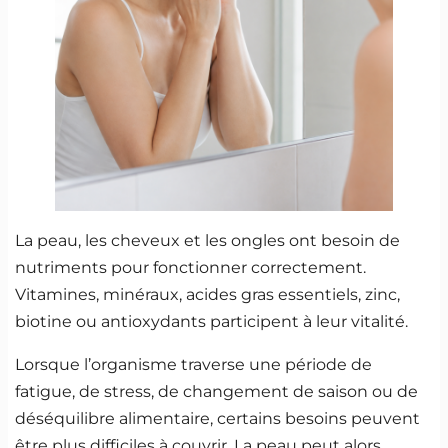
La peau, les cheveux et les ongles ont besoin de
nutriments pour fonctionner correctement.
Vitamines, minéraux, acides gras essentiels, zinc,
biotine ou antioxydants participent à leur vitalité.
Lorsque l’organisme traverse une période de
fatigue, de stress, de changement de saison ou de
déséquilibre alimentaire, certains besoins peuvent
être plus difficiles à couvrir. La peau peut alors