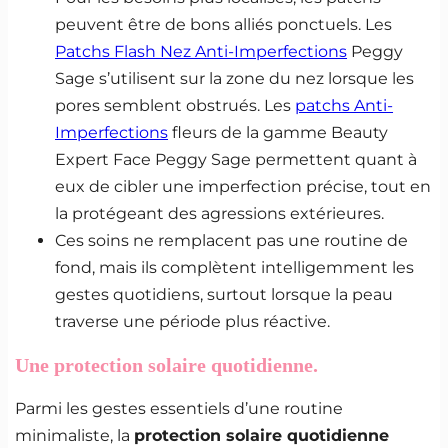
peuvent être de bons alliés ponctuels. Les
Patchs Flash Nez Anti-Imperfections
Peggy
Sage s’utilisent sur la zone du nez lorsque les
pores semblent obstrués. Les
patchs Anti-
Imperfections
fleurs de la gamme Beauty
Expert Face Peggy Sage permettent quant à
eux de cibler une imperfection précise, tout en
la protégeant des agressions extérieures.
Ces soins ne remplacent pas une routine de
fond, mais ils complètent intelligemment les
gestes quotidiens, surtout lorsque la peau
traverse une période plus réactive.
Une
protection solaire quotidienne.
Parmi les gestes essentiels d’une routine
minimaliste, la
protection solaire quotidienne