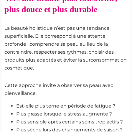
plus douce et plus durable
La beauté holistique n’est pas une tendance
superficielle. Elle correspond à une attente
profonde : comprendre sa peau au lieu de la
contraindre, respecter ses rythmes, choisir des
produits plus adaptés et éviter la surconsommation
cosmétique.
Cette approche invite à observer sa peau avec
bienveillance.
Est-elle plus terne en période de fatigue ?
Plus grasse lorsque le stress augmente ?
Plus sensible après certains soins trop actifs ?
Plus sèche lors des changements de saison ?