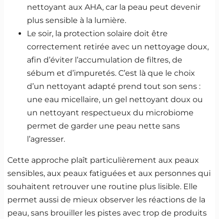
nettoyant aux AHA, car la peau peut devenir
plus sensible à la lumière.
Le soir, la protection solaire doit être
correctement retirée avec un nettoyage doux,
afin d’éviter l’accumulation de filtres, de
sébum et d’impuretés. C’est là que le choix
d’un nettoyant adapté prend tout son sens :
une eau micellaire, un gel nettoyant doux ou
un nettoyant respectueux du microbiome
permet de garder une peau nette sans
l’agresser.
Cette approche plaît particulièrement aux peaux
sensibles, aux peaux fatiguées et aux personnes qui
souhaitent retrouver une routine plus lisible. Elle
permet aussi de mieux observer les réactions de la
peau, sans brouiller les pistes avec trop de produits