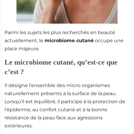
Parmi les sujets les plus recherchés en beauté
actuellement, le
microbiome cutané
occupe une
place majeure.
Le microbiome cutané, qu’est-ce que
c’est ?
Il désigne l’ensemble des micro-organismes
naturellement présents à la surface de la peau.
Lorsqu’il est équilibré, il participe à la protection de
l’épiderme, au confort cutané et à la bonne
résistance de la peau face aux agressions
extérieures.