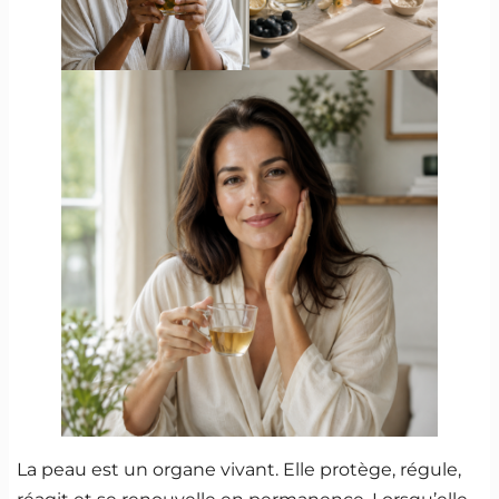
La peau est un organe vivant. Elle protège, régule,