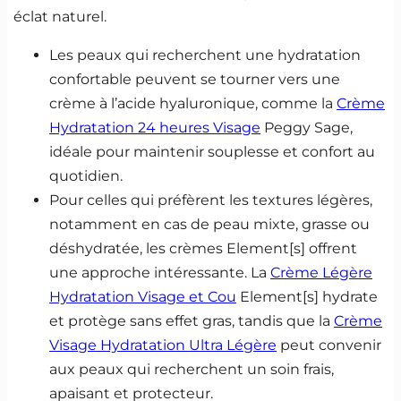
éclat naturel.
Les peaux qui recherchent une hydratation
confortable peuvent se tourner vers une
crème à l’acide hyaluronique, comme la
Crème
Hydratation 24 heures Visage
Peggy Sage,
idéale pour maintenir souplesse et confort au
quotidien.
Pour celles qui préfèrent les textures légères,
notamment en cas de peau mixte, grasse ou
déshydratée, les crèmes Element[s] offrent
une approche intéressante. La
Crème Légère
Hydratation Visage et Cou
Element[s] hydrate
et protège sans effet gras, tandis que la
Crème
Visage Hydratation Ultra Légère
peut convenir
aux peaux qui recherchent un soin frais,
apaisant et protecteur.