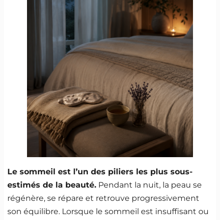
Le sommeil est l’un des piliers les plus sous-
estimés de la beauté.
Pendant la nuit, la peau se
régénère, se répare et retrouve progressivement
son équilibre. Lorsque le sommeil est insuffisant ou