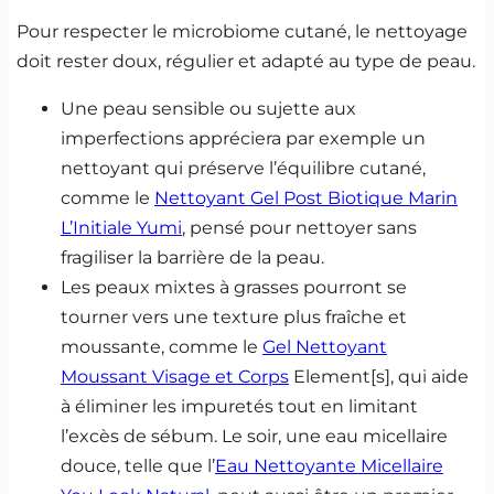
Pour respecter le microbiome cutané, le nettoyage
doit rester doux, régulier et adapté au type de peau.
Une peau sensible ou sujette aux
imperfections appréciera par exemple un
nettoyant qui préserve l’équilibre cutané,
comme le
Nettoyant Gel Post Biotique Marin
L’Initiale Yumi
, pensé pour nettoyer sans
fragiliser la barrière de la peau.
Les peaux mixtes à grasses pourront se
tourner vers une texture plus fraîche et
moussante, comme le
Gel Nettoyant
Moussant Visage et Corps
Element[s], qui aide
à éliminer les impuretés tout en limitant
l’excès de sébum. Le soir, une eau micellaire
douce, telle que l’
Eau Nettoyante Micellaire