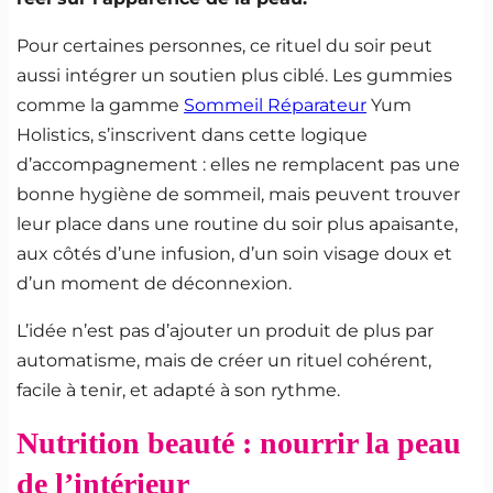
Pour certaines personnes, ce rituel du soir peut
aussi intégrer un soutien plus ciblé. Les gummies
comme la gamme
Sommeil Réparateur
Yum
Holistics, s’inscrivent dans cette logique
d’accompagnement : elles ne remplacent pas une
bonne hygiène de sommeil, mais peuvent trouver
leur place dans une routine du soir plus apaisante,
aux côtés d’une infusion, d’un soin visage doux et
d’un moment de déconnexion.
L’idée n’est pas d’ajouter un produit de plus par
automatisme, mais de créer un rituel cohérent,
facile à tenir, et adapté à son rythme.
Nutrition beauté : nourrir la peau
de l’intérieur