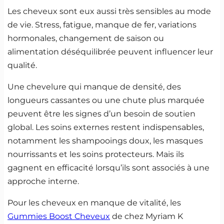
Les cheveux sont eux aussi très sensibles au mode
de vie. Stress, fatigue, manque de fer, variations
hormonales, changement de saison ou
alimentation déséquilibrée peuvent influencer leur
qualité.
Une chevelure qui manque de densité, des
longueurs cassantes ou une chute plus marquée
peuvent être les signes d’un besoin de soutien
global. Les soins externes restent indispensables,
notamment les shampooings doux, les masques
nourrissants et les soins protecteurs. Mais ils
gagnent en efficacité lorsqu’ils sont associés à une
approche interne.
Pour les cheveux en manque de vitalité, les
Gummies Boost Cheveux
de chez Myriam K