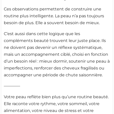
Ces observations permettent de construire une
routine plus intelligente. La peau n’a pas toujours
besoin de plus. Elle a souvent besoin de mieux.
C’est aussi dans cette logique que les
compléments beauté trouvent leur juste place. Ils
ne doivent pas devenir un réflexe systématique,
mais un accompagnement ciblé, choisi en fonction
d’un besoin réel : mieux dormir, soutenir une peau à
imperfections, renforcer des cheveux fragilisés ou
accompagner une période de chute saisonnière.
————
Votre peau reflète bien plus qu’une routine beauté.
Elle raconte votre rythme, votre sommeil, votre
alimentation, votre niveau de stress et votre