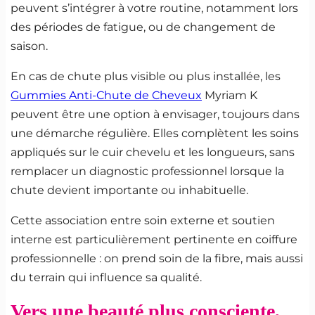
peuvent s’intégrer à votre routine, notamment lors
des périodes de fatigue, ou de changement de
saison.
En cas de chute plus visible ou plus installée, les
Gummies Anti-Chute de Cheveux
Myriam K
peuvent être une option à envisager, toujours dans
une démarche régulière. Elles complètent les soins
appliqués sur le cuir chevelu et les longueurs, sans
remplacer un diagnostic professionnel lorsque la
chute devient importante ou inhabituelle.
Cette association entre soin externe et soutien
interne est particulièrement pertinente en coiffure
professionnelle : on prend soin de la fibre, mais aussi
du terrain qui influence sa qualité.
Vers une beauté plus consciente,