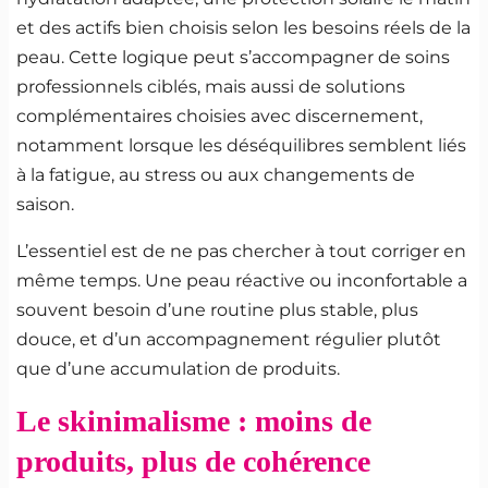
et des actifs bien choisis selon les besoins réels de la
peau. Cette logique peut s’accompagner de soins
professionnels ciblés, mais aussi de solutions
complémentaires choisies avec discernement,
notamment lorsque les déséquilibres semblent liés
à la fatigue, au stress ou aux changements de
saison.
L’essentiel est de ne pas chercher à tout corriger en
même temps. Une peau réactive ou inconfortable a
souvent besoin d’une routine plus stable, plus
douce, et d’un accompagnement régulier plutôt
que d’une accumulation de produits.
Le skinimalisme : moins de
produits, plus de cohérence