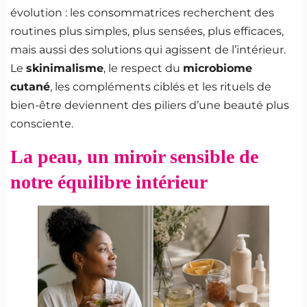
évolution : les consommatrices recherchent des
routines plus simples, plus sensées, plus efficaces,
mais aussi des solutions qui agissent de l’intérieur.
Le
skinimalisme
, le respect du
microbiome
cutané
, les compléments ciblés et les rituels de
bien-être deviennent des piliers d’une beauté plus
consciente.
La peau, un miroir sensible de
notre équilibre intérieur