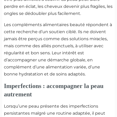
perdre en éclat, les cheveux devenir plus fragiles, les
ongles se dédoubler plus facilement.
Les compléments alimentaires beauté répondent à
cette recherche d’un soutien ciblé. Ils ne doivent
jamais être perçus comme des solutions miracles,
mais comme des alliés ponctuels, à utiliser avec
régularité et bon sens. Leur intérêt est
d’accompagner une démarche globale, en
complément d’une alimentation variée, d’une
bonne hydratation et de soins adaptés.
Imperfections : accompagner la peau
autrement
Lorsqu’une peau présente des imperfections
persistantes malgré une routine adaptée, il peut