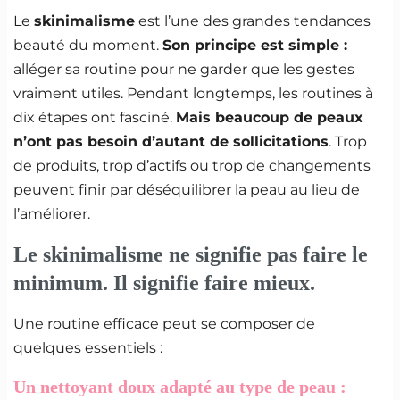
Le
skinimalisme
est l’une des grandes tendances
beauté du moment.
Son principe est simple :
alléger sa routine pour ne garder que les gestes
vraiment utiles. Pendant longtemps, les routines à
dix étapes ont fasciné.
Mais beaucoup de peaux
n’ont pas besoin d’autant de sollicitations
. Trop
de produits, trop d’actifs ou trop de changements
peuvent finir par déséquilibrer la peau au lieu de
l’améliorer.
Le skinimalisme ne signifie pas faire le
minimum. Il signifie faire mieux.
Une routine efficace peut se composer de
quelques essentiels :
Un
nettoyant doux adapté
au type de peau :