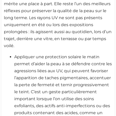
mérite une place à part. Elle reste l’un des meilleurs
réflexes pour préserver la qualité de la peau sur le
long terme. Les rayons UV ne sont pas présents
uniquement en été ou lors des expositions
prolongées : ils agissent aussi au quotidien, lors d’un
trajet, derrière une vitre, en terrasse ou par temps
voilé.
Appliquer une protection solaire le matin
permet d’aider la peau à se défendre contre les
agressions liées aux UV, qui peuvent favoriser
l’apparition de taches pigmentaires, accentuer
la perte de fermeté et ternir progressivement
le teint. C’est un geste particulièrement
important lorsque l’on utilise des soins
exfoliants, des actifs anti-imperfections ou des
produits contenant des acides, comme un