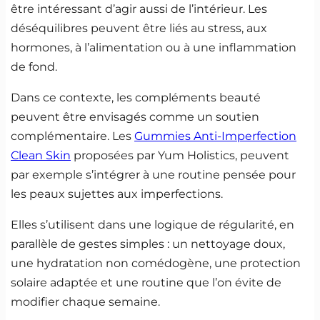
être intéressant d’agir aussi de l’intérieur. Les
déséquilibres peuvent être liés au stress, aux
hormones, à l’alimentation ou à une inflammation
de fond.
Dans ce contexte, les compléments beauté
peuvent être envisagés comme un soutien
complémentaire. Les
Gummies Anti-Imperfection
Clean Skin
proposées par Yum Holistics, peuvent
par exemple s’intégrer à une routine pensée pour
les peaux sujettes aux imperfections.
Elles s’utilisent dans une logique de régularité, en
parallèle de gestes simples : un nettoyage doux,
une hydratation non comédogène, une protection
solaire adaptée et une routine que l’on évite de
modifier chaque semaine.