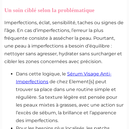
Un
soin ciblé selon la problématique
Imperfections, éclat, sensibilité, taches ou signes de
l’âge. En cas d’imperfections, l’erreur la plus
fréquente consiste à assécher la peau. Pourtant,
une peau à imperfections a besoin d’équilibre :
nettoyer sans agresser, hydrater sans surcharger et
cibler les zones concernées avec précision.
Dans cette logique, le
Sérum Visage Anti-
Imperfections
de chez Element[s] peut
trouver sa place dans une routine simple et
régulière. Sa texture légère est pensée pour
les peaux mixtes à grasses, avec une action sur
l’excès de sébum, la brillance et l’apparence
des imperfections.
Pour les besoins plus localisés, les patchs