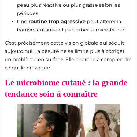
peau plus réactive ou plus grasse selon les
périodes.
Une
routine trop agressive
peut altérer la
barrière cutanée et perturber le microbiome.
C’est précisément cette vision globale qui séduit
aujourd’hui. La beauté ne se limite plus à corriger
un problème en surface. Elle cherche à comprendre
ce qui le provoque.
Le microbiome cutané : la grande
tendance soin à connaître