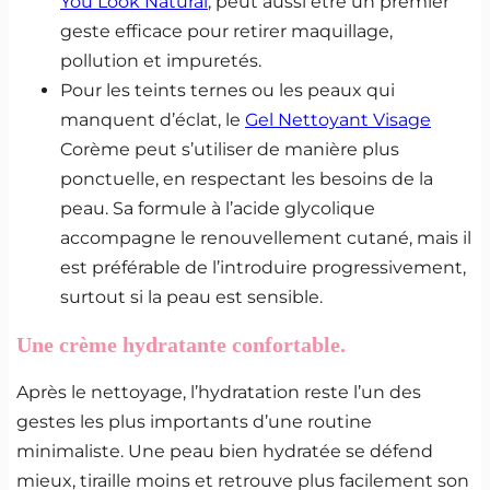
You Look Natural
, peut aussi être un premier
geste efficace pour retirer maquillage,
pollution et impuretés.
Pour les teints ternes ou les peaux qui
manquent d’éclat, le
Gel Nettoyant Visage
Corème peut s’utiliser de manière plus
ponctuelle, en respectant les besoins de la
peau. Sa formule à l’acide glycolique
accompagne le renouvellement cutané, mais il
est préférable de l’introduire progressivement,
surtout si la peau est sensible.
Une
crème hydratante
confortable.
Après le nettoyage, l’hydratation reste l’un des
gestes les plus importants d’une routine
minimaliste. Une peau bien hydratée se défend
mieux, tiraille moins et retrouve plus facilement son