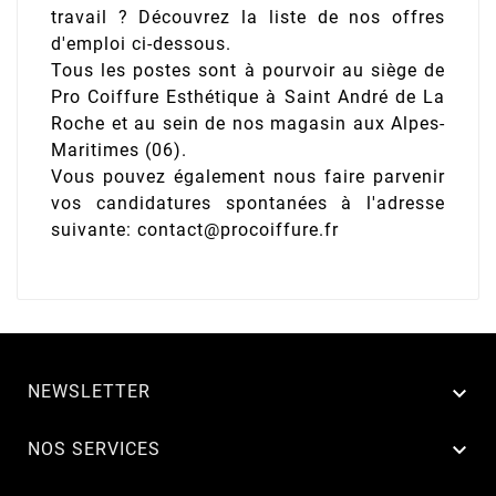
travail ? Découvrez la liste de nos offres
d'emploi ci-dessous.
Tous les postes sont à pourvoir au siège de
Pro Coiffure Esthétique à Saint André de La
Roche et au sein de nos magasin aux Alpes-
Maritimes (06).
Vous pouvez également nous faire parvenir
vos candidatures spontanées à l'adresse
suivante: contact@procoiffure.fr
NEWSLETTER


NOS SERVICES