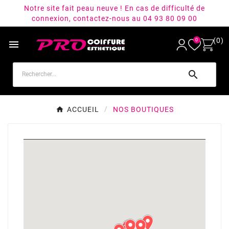
Notre site fait peau neuve ! En cas de difficulté de
connexion, contactez-nous au 04 93 80 09 00
(0)
0


ACCUEIL
NOS BOUTIQUES