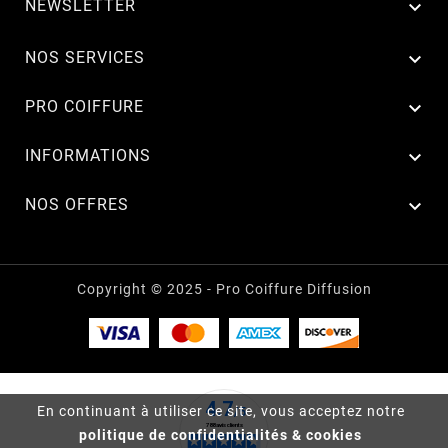
NEWSLETTER


NOS SERVICES

PRO COIFFURE

INFORMATIONS

NOS OFFRES
Copyright © 2025 - Pro Coiffure Diffusion
En continuant à utiliser ce site, vous acceptez notre
politique de confidentialités & cookies