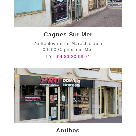
Cagnes Sur Mer
76 Boulevard du Maréchal Juin
06800 Cagnes sur Mer
Tél :
04 93 20 08 71
Antibes