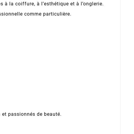
la coiffure, à l’esthétique et à l’onglerie.
ssionnelle comme particulière.
 et passionnés de beauté.