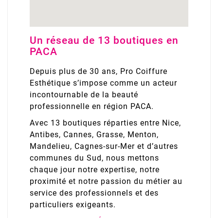
Un réseau de 13 boutiques en
PACA
Depuis plus de 30 ans, Pro Coiffure
Esthétique s’impose comme un acteur
incontournable de la beauté
professionnelle en région PACA.
Avec 13 boutiques réparties entre Nice,
Antibes, Cannes, Grasse, Menton,
Mandelieu, Cagnes-sur-Mer et d’autres
communes du Sud, nous mettons
chaque jour notre expertise, notre
proximité et notre passion du métier au
service des professionnels et des
particuliers exigeants.