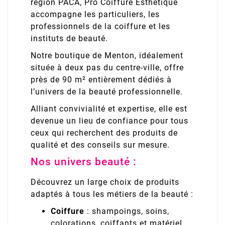
région PACA, Pro Coiffure Esthétique
accompagne les particuliers, les
professionnels de la coiffure et les
instituts de beauté.
Notre boutique de Menton, idéalement
située à deux pas du centre-ville, offre
près de 90 m² entièrement dédiés à
l’univers de la beauté professionnelle.
Alliant convivialité et expertise, elle est
devenue un lieu de confiance pour tous
ceux qui recherchent des produits de
qualité et des conseils sur mesure.
Nos univers beauté :
Découvrez un large choix de produits
adaptés à tous les métiers de la beauté :
Coiffure
: shampoings, soins,
colorations, coiffants et matériel