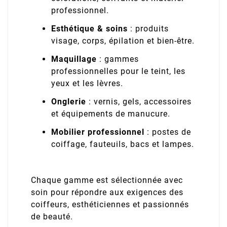
professionnel.
Esthétique & soins
: produits
visage, corps, épilation et bien-être.
Maquillage
: gammes
professionnelles pour le teint, les
yeux et les lèvres.
Onglerie
: vernis, gels, accessoires
et équipements de manucure.
Mobilier professionnel
: postes de
coiffage, fauteuils, bacs et lampes.
Chaque gamme est sélectionnée avec
soin pour répondre aux exigences des
coiffeurs, esthéticiennes et passionnés
de beauté.