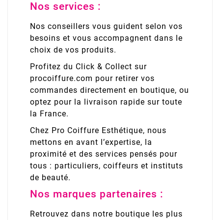
Nos services :
Nos conseillers vous guident selon vos
besoins et vous accompagnent dans le
choix de vos produits.
Profitez du Click & Collect sur
procoiffure.com pour retirer vos
commandes directement en boutique, ou
optez pour la livraison rapide sur toute
la France.
Chez Pro Coiffure Esthétique, nous
mettons en avant l’expertise, la
proximité et des services pensés pour
tous : particuliers, coiffeurs et instituts
de beauté.
Nos marques partenaires :
Retrouvez dans notre boutique les plus