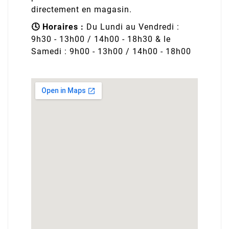
directement en magasin.
🕓 Horaires :
Du Lundi au Vendredi :
9h30 - 13h00 / 14h00 - 18h30 & le
Samedi : 9h00 - 13h00 / 14h00 - 18h00