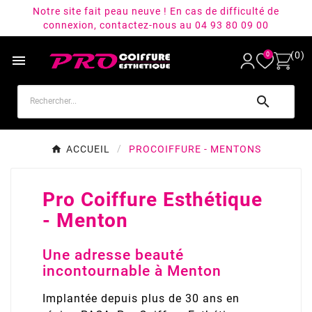
Notre site fait peau neuve ! En cas de difficulté de
connexion, contactez-nous au 04 93 80 09 00
(0)
0


ACCUEIL
PROCOIFFURE - MENTONS
Pro Coiffure Esthétique
- Menton
Une adresse beauté
incontournable à Menton
Implantée depuis plus de 30 ans en