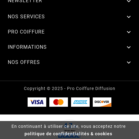
NEWSLETTER


NOS SERVICES

PRO COIFFURE

INFORMATIONS

NOS OFFRES
Copyright © 2025 - Pro Coiffure Diffusion
En continuant à utiliser ce site, vous acceptez notre
politique de confidentialités & cookies