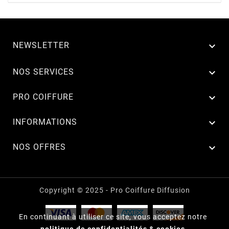
NEWSLETTER


NOS SERVICES

PRO COIFFURE

INFORMATIONS

NOS OFFRES
Copyright © 2025 - Pro Coiffure Diffusion
En continuant à utiliser ce site, vous acceptez notre