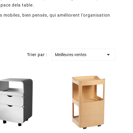
pace dela table.
 mobiles, bien pensés, qui améliorent l'organisation

Trier par :
Meilleures ventes