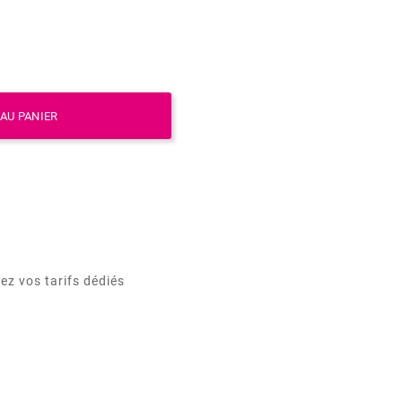
AU PANIER
ez vos tarifs dédiés