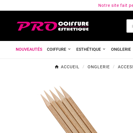
Notre site fait 
NOUVEAUTÉS
COIFFURE
ESTHÉTIQUE
ONGLERIE
ACCUEIL
ONGLERIE
ACCESS