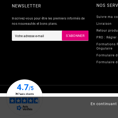
NOS SERV
NEWSLETTER
Suivre ma 
Inscrivez-vous pour être les premiers informés de
nos nouveautés et bons plans.
Livraison
Retour produ
S’ABONNER
PRO : Régler
Formations 
Ongulaire
Formulaire d
Formulaire d
En continuant 