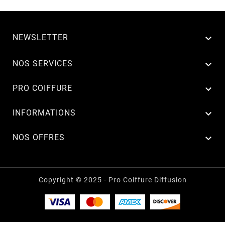
NEWSLETTER


NOS SERVICES

PRO COIFFURE

INFORMATIONS

NOS OFFRES
Copyright © 2025 - Pro Coiffure Diffusion