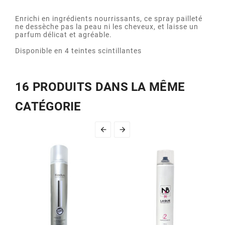
Enrichi en ingrédients nourrissants, ce spray pailleté
ne dessèche pas la peau ni les cheveux, et laisse un
parfum délicat et agréable.
Disponible en 4 teintes scintillantes
16 PRODUITS DANS LA MÊME
CATÉGORIE

