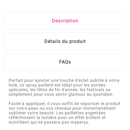
Description
Détails du produit
FAQs
Parfait pour ajouter une touche d'éclat subtile à votre
look, ce spray pailleté est idéal pour les soirées
spéciales, les fêtes de fin d'année, les festivals ou
simplement pour vous sentir glamour au quotidien.
Facile à appliquer, il vous suffit de vaporiser le produit
sur votre peau ou vos cheveux pour instantanément
sublimer votre beauté. Les paillettes argentées
réfléchissent la lumière pour un effet brillant et
scintillant qui ne passera pas inaperçu.