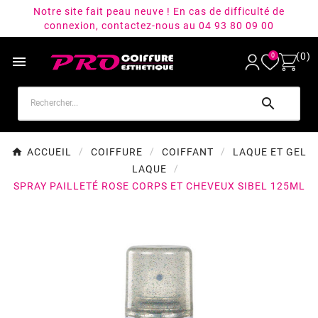
Notre site fait peau neuve ! En cas de difficulté de
connexion, contactez-nous au 04 93 80 09 00
(0)
0


ACCUEIL
COIFFURE
COIFFANT
LAQUE ET GEL
LAQUE
SPRAY PAILLETÉ ROSE CORPS ET CHEVEUX SIBEL 125ML