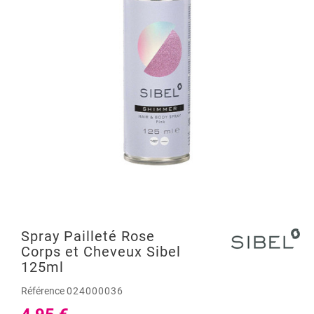
Spray Pailleté Rose
Corps et Cheveux Sibel
125ml
Référence
024000036