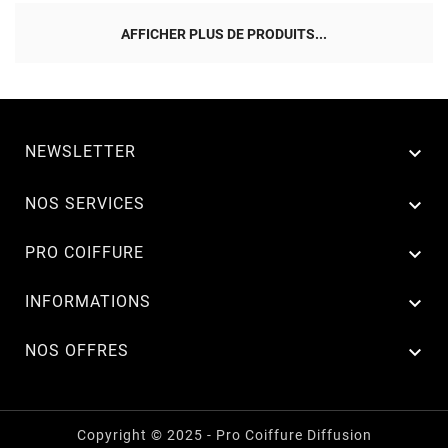
AFFICHER PLUS DE PRODUITS...
NEWSLETTER


NOS SERVICES

PRO COIFFURE

INFORMATIONS

NOS OFFRES
Copyright © 2025 - Pro Coiffure Diffusion