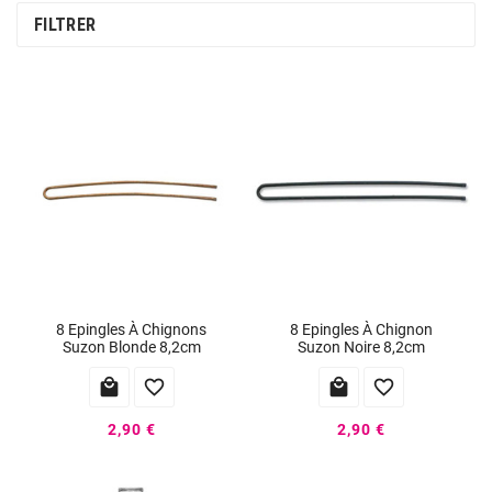
FILTRER
8 Epingles À Chignons
8 Epingles À Chignon
Suzon Blonde 8,2cm
Suzon Noire 8,2cm




2,90 €
2,90 €