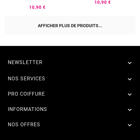
10,90 €
10,90 €
AFFICHER PLUS DE PRODUITS...
NEWSLETTER


NOS SERVICES

PRO COIFFURE

INFORMATIONS

NOS OFFRES