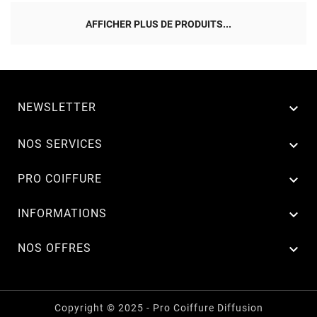
AFFICHER PLUS DE PRODUITS...
NEWSLETTER


NOS SERVICES

PRO COIFFURE

INFORMATIONS

NOS OFFRES
Copyright © 2025 - Pro Coiffure Diffusion