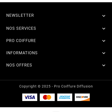
NEWSLETTER


NOS SERVICES

PRO COIFFURE

INFORMATIONS

NOS OFFRES
Copyright © 2025 - Pro Coiffure Diffusion