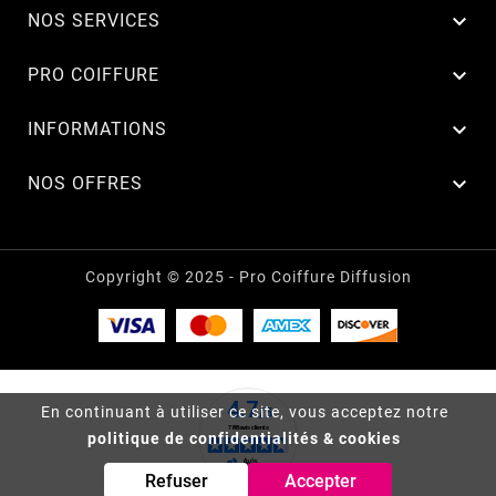

NOS SERVICES

PRO COIFFURE

INFORMATIONS

NOS OFFRES
Copyright © 2025 - Pro Coiffure Diffusion
En continuant à utiliser ce site, vous acceptez notre
politique de confidentialités & cookies
Refuser
Accepter