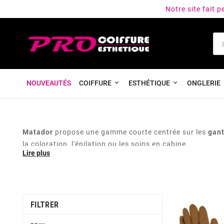
Notre site fait 
NOUVEAUTÉS
COIFFURE
ESTHÉTIQUE
ONGLERIE
Matador
propose une gamme courte centrée sur les
gant
la coloration, l'épilation ou les soins en cabine.
FILTRER