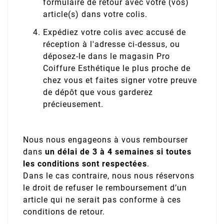
formulaire de retour avec votre (vos)
article(s) dans votre colis.
Expédiez votre colis avec accusé de
réception à l'adresse ci-dessus, ou
déposez-le dans le magasin Pro
Coiffure Esthétique le plus proche de
chez vous et faites signer votre preuve
de dépôt que vous garderez
précieusement.
Nous nous engageons à vous rembourser
dans
un délai de 3 à 4 semaines si toutes
les conditions sont respectées
.
Dans le cas contraire, nous nous réservons
le droit de refuser le remboursement d’un
article qui ne serait pas conforme à ces
conditions de retour.