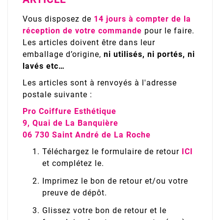
Vous disposez de
14 jours à compter de la
réception de votre commande
pour le faire.
Les articles doivent être dans leur
emballage d’origine,
ni utilisés, ni portés, ni
lavés etc…
Les articles sont à renvoyés à l'adresse
postale suivante :
Pro Coiffure Esthétique
9, Quai de La Banquière
06 730 Saint André de La Roche
Téléchargez le formulaire de retour
ICI
et complétez le.
Imprimez le bon de retour et/ou votre
preuve de dépôt.
Glissez votre bon de retour et le