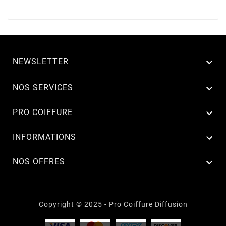
NEWSLETTER


NOS SERVICES

PRO COIFFURE

INFORMATIONS

NOS OFFRES
Copyright © 2025 - Pro Coiffure Diffusion