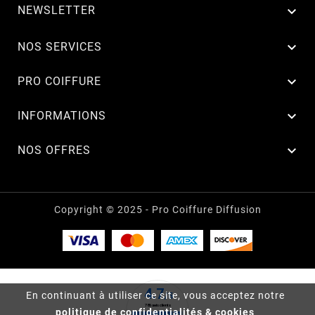
NEWSLETTER


NOS SERVICES

PRO COIFFURE

INFORMATIONS

NOS OFFRES
Copyright © 2025 - Pro Coiffure Diffusion
En continuant à utiliser ce site, vous acceptez notre
politique de confidentialités & cookies