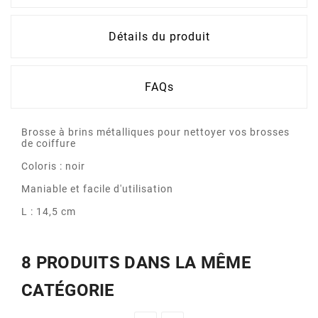
Détails du produit
FAQs
Brosse à brins métalliques pour nettoyer vos brosses
de coiffure
Coloris : noir
Maniable et facile d'utilisation
L : 14,5 cm
8 PRODUITS DANS LA MÊME
CATÉGORIE