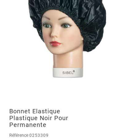
Bonnet Elastique
Plastique Noir Pour
Permanente
Référence
0253309