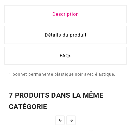
Description
Détails du produit
FAQs
1 bonnet permanente plastique noir avec élastique.
7 PRODUITS DANS LA MÊME
CATÉGORIE

