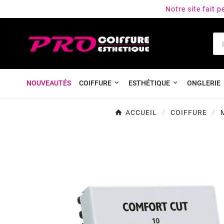
Notre site fait 
NOUVEAUTÉS
COIFFURE
ESTHÉTIQUE
ONGLERIE
ACCUEIL
COIFFURE