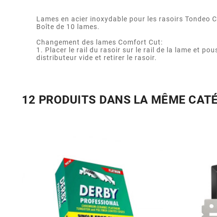
Lames en acier inoxydable pour les rasoirs Tondeo Co
Boîte de 10 lames.
Changement des lames Comfort Cut:
1. Placer le rail du rasoir sur le rail de la lame et 
distributeur vide et retirer le rasoir.
12 PRODUITS DANS LA MÊME CAT