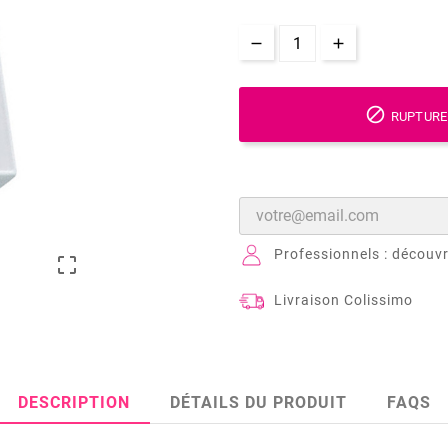

RUPTURE
Professionnels : découvr

Livraison Colissimo
DESCRIPTION
DÉTAILS DU PRODUIT
FAQS