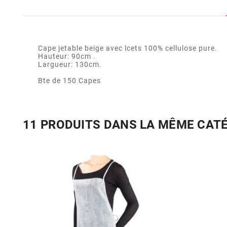
Cape jetable beige avec lcets 100% cellulose pure.
Hauteur: 90cm .
Largueur: 130cm.
Bte de 150 Capes
11 PRODUITS DANS LA MÊME CAT