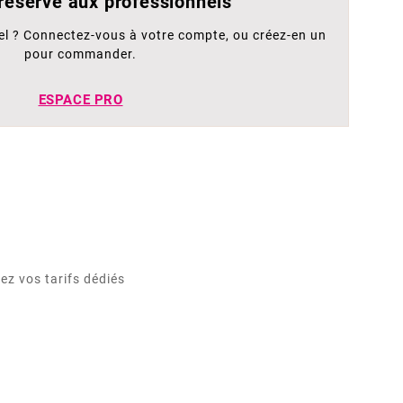
 réservé aux professionnels
el ? Connectez-vous à votre compte, ou créez-en un
pour commander.
ESPACE PRO
ez vos tarifs dédiés