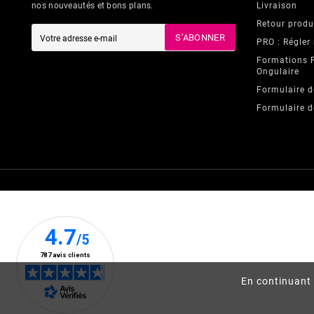
nos nouveautés et bons plans.
Livraison
Retour produ
S’ABONNER
PRO : Régler
Formations 
Ongulaire
Formulaire d
Formulaire d
En continuant 