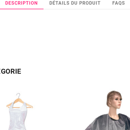
DESCRIPTION
DÉTAILS DU PRODUIT
FAQS
ÉGORIE