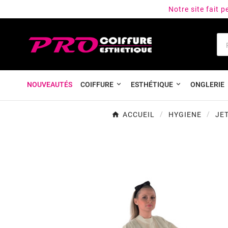
Notre site fait 
NOUVEAUTÉS
COIFFURE
ESTHÉTIQUE
ONGLERIE
ACCUEIL
HYGIENE
JE