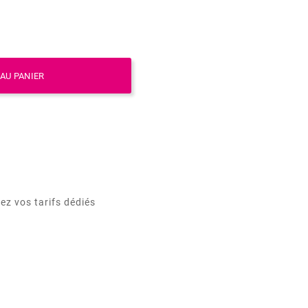
AU PANIER
ez vos tarifs dédiés