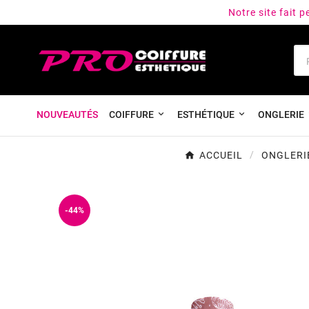
Notre site fait 
NOUVEAUTÉS
COIFFURE
ESTHÉTIQUE
ONGLERIE
ACCUEIL
ONGLERI
-44%