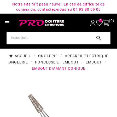
Notre site fait peau neuve ! En cas de difficulté de
connexion, contactez-nous au 04 93 80 09 00
(0)
0


ACCUEIL
ONGLERIE
APPAREIL ELECTRIQUE
ONGLERIE
PONCEUSE ET EMBOUT
EMBOUT
EMBOUT DIAMANT CONIQUE