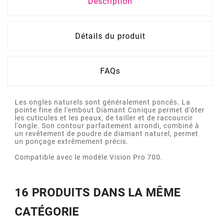
Description
Détails du produit
FAQs
Les ongles naturels sont généralement poncés. La
pointe fine de l'embout Diamant Conique permet d'ôter
les cuticules et les peaux, de tailler et de raccourcir
l'ongle. Son contour parfaitement arrondi, combiné à
un revêtement de poudre de diamant naturel, permet
un ponçage extrêmement précis.
Compatible avec le modèle Vision Pro 700.
16 PRODUITS DANS LA MÊME
CATÉGORIE