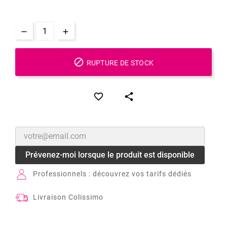

RUPTURE DE STOCK


Prévenez-moi lorsque le produit est disponible
Professionnels : découvrez vos tarifs dédiés
Livraison Colissimo