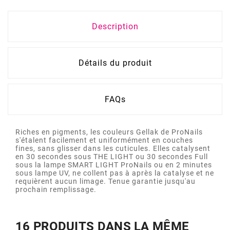
Description
Détails du produit
FAQs
Riches en pigments, les couleurs Gellak de ProNails
s'étalent facilement et uniformément en couches
fines, sans glisser dans les cuticules. Elles catalysent
en 30 secondes sous THE LIGHT ou 30 secondes Full
sous la lampe SMART LIGHT ProNails ou en 2 minutes
sous lampe UV, ne collent pas à après la catalyse et ne
requièrent aucun limage. Tenue garantie jusqu'au
prochain remplissage.
16 PRODUITS DANS LA MÊME