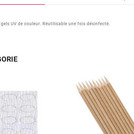
 gels UV de couleur. Réutilisable une fois désinfecté.
GORIE