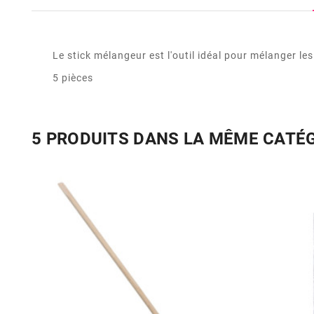
Le stick mélangeur est l'outil idéal pour mélanger les
5 pièces
5 PRODUITS DANS LA MÊME CATÉ