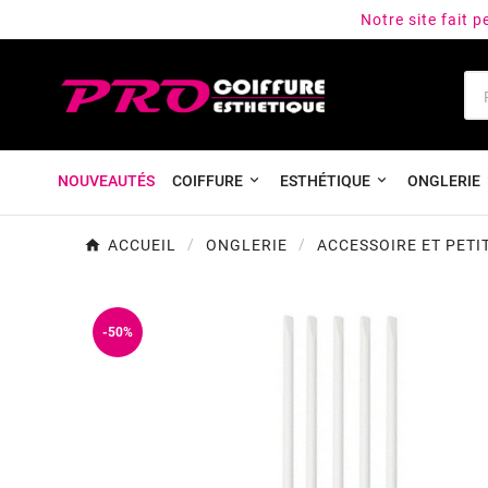
Notre site fait 
NOUVEAUTÉS
COIFFURE
ESTHÉTIQUE
ONGLERIE
ACCUEIL
ONGLERIE
ACCESSOIRE ET PETI
-50%