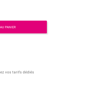
AU PANIER
ez vos tarifs dédiés