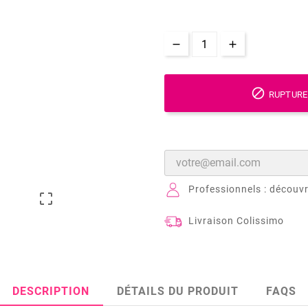

RUPTURE
Professionnels : découvr

Livraison Colissimo
DESCRIPTION
DÉTAILS DU PRODUIT
FAQS