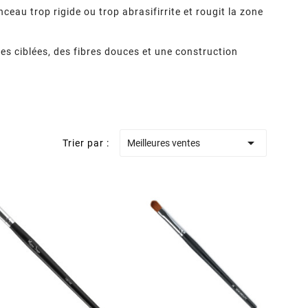
ceau trop rigide ou trop abrasifirrite et rougit la zone
es ciblées, des fibres douces et une construction

Trier par :
Meilleures ventes