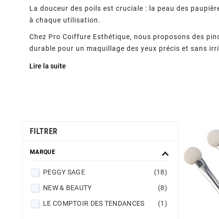
La douceur des poils est cruciale : la peau des paupière
à chaque utilisation.
Chez Pro Coiffure Esthétique, nous proposons des pince
durable pour un maquillage des yeux précis et sans irri
Lire la suite
FILTRER
MARQUE
PEGGY SAGE
(18)
NEW & BEAUTY
(8)
LE COMPTOIR DES TENDANCES
(1)