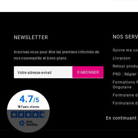
NOS SERV
NEWSLETTER
Suivre ma 
Inscrivez-vous pour être les premiers informés de
nos nouveautés et bons plans.
Livraison
Retour produ
S’ABONNER
PRO : Régler
Formations 
Ongulaire
Formulaire d
Formulaire d
En continuant 