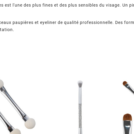
s est l'une des plus fines et des plus sensibles du visage. Un pin
aux paupières et eyeliner de qualité professionnelle. Des form
tation.