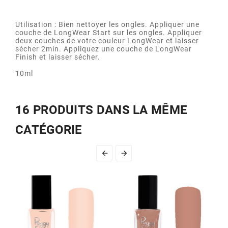
Utilisation : Bien nettoyer les ongles. Appliquer une
couche de LongWear Start sur les ongles. Appliquer
deux couches de votre couleur LongWear et laisser
sécher 2min. Appliquez une couche de LongWear
Finish et laisser sécher.
10ml
16 PRODUITS DANS LA MÊME
CATÉGORIE

