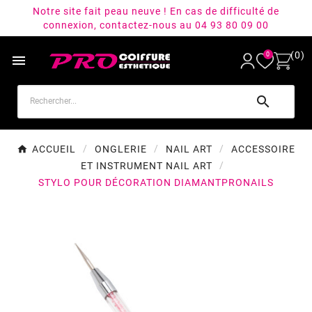
Notre site fait peau neuve ! En cas de difficulté de
connexion, contactez-nous au 04 93 80 09 00
(0)
0


ACCUEIL
ONGLERIE
NAIL ART
ACCESSOIRE
ET INSTRUMENT NAIL ART
STYLO POUR DÉCORATION DIAMANTPRONAILS