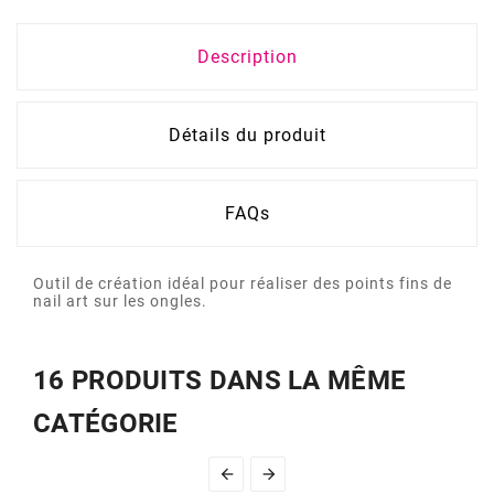
Description
Détails du produit
FAQs
Outil de création idéal pour réaliser des points fins de
nail art sur les ongles.
16 PRODUITS DANS LA MÊME
CATÉGORIE

