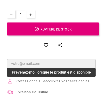

RUPTURE DE STOCK


Prévenez-moi lorsque le produit est disponible
Professionnels : découvrez vos tarifs dédiés
Livraison Colissimo