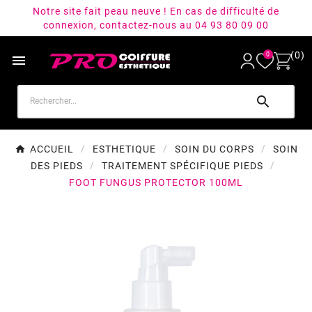
Notre site fait peau neuve ! En cas de difficulté de
connexion, contactez-nous au 04 93 80 09 00
(0)
0


ACCUEIL
ESTHETIQUE
SOIN DU CORPS
SOIN
DES PIEDS
TRAITEMENT SPÉCIFIQUE PIEDS
FOOT FUNGUS PROTECTOR 100ML