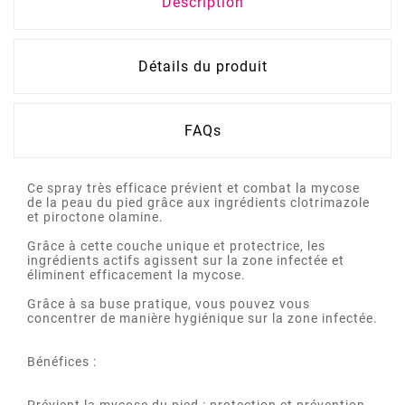
Description
Détails du produit
FAQs
Ce spray très efficace prévient et combat la mycose
de la peau du pied grâce aux ingrédients clotrimazole
et piroctone olamine.
Grâce à cette couche unique et protectrice, les
ingrédients actifs agissent sur la zone infectée et
éliminent efficacement la mycose.
Grâce à sa buse pratique, vous pouvez vous
concentrer de manière hygiénique sur la zone infectée.
Bénéfices :