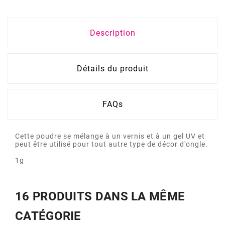
Description
Détails du produit
FAQs
Cette poudre se mélange à un vernis et à un gel UV et
peut être utilisé pour tout autre type de décor d'ongle.
1g
16 PRODUITS DANS LA MÊME
CATÉGORIE