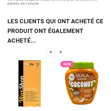
pleines de volume.
LES CLIENTS QUI ONT ACHETÉ CE
PRODUIT ONT ÉGALEMENT
ACHETÉ...


NEW