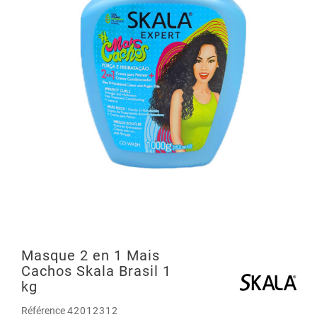
Masque 2 en 1 Mais
Cachos Skala Brasil 1
kg
Référence
42012312