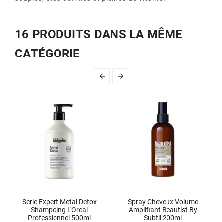
16 PRODUITS DANS LA MÊME
CATÉGORIE


Serie Expert Metal Detox
Spray Cheveux Volume
Shampoing L'Oreal
Amplifiant Beautist By
Professionnel 500ml
Subtil 200ml