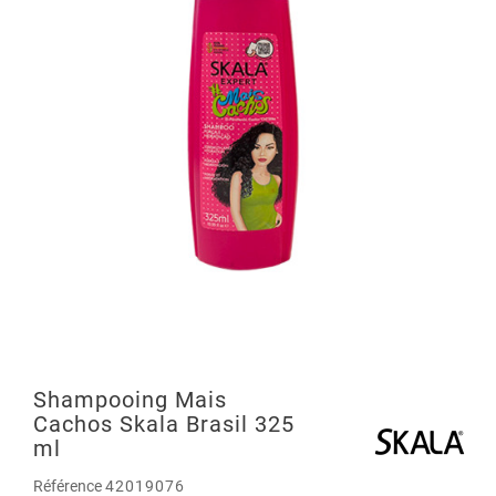
Shampooing Mais
Cachos Skala Brasil 325
ml
Référence
42019076