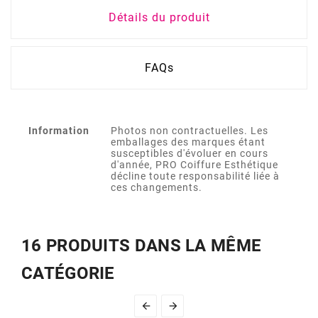
Détails du produit
FAQs
Information
Photos non contractuelles. Les
emballages des marques étant
susceptibles d'évoluer en cours
d'année, PRO Coiffure Esthétique
décline toute responsabilité liée à
ces changements.
16 PRODUITS DANS LA MÊME
CATÉGORIE

