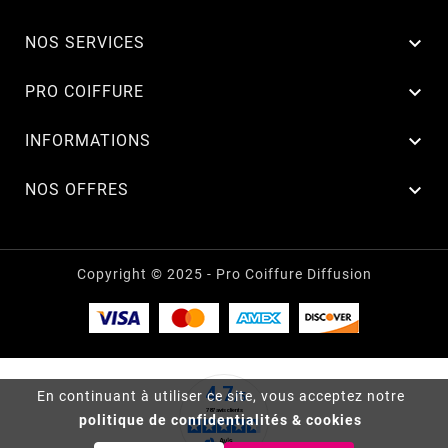

NOS SERVICES

PRO COIFFURE

INFORMATIONS

NOS OFFRES
Copyright © 2025 - Pro Coiffure Diffusion
En continuant à utiliser ce site, vous acceptez notre
politique de confidentialités & cookies