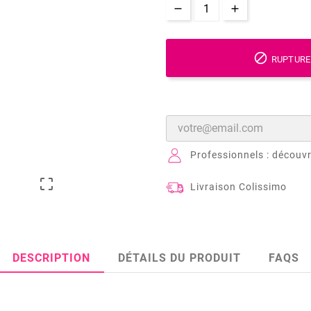

RUPTURE
Professionnels : découvr

Livraison Colissimo
DESCRIPTION
DÉTAILS DU PRODUIT
FAQS