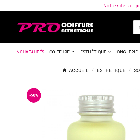
Notre site fait 
NOUVEAUTÉS
COIFFURE
ESTHÉTIQUE
ONGLERIE
ACCUEIL
ESTHETIQUE
SO
-50%