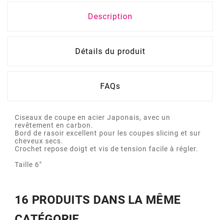
Description
Détails du produit
FAQs
Ciseaux de coupe en acier Japonais, avec un
revêtement en carbon.
Bord de rasoir excellent pour les coupes slicing et sur
cheveux secs.
Crochet repose doigt et vis de tension facile à régler.
Taille 6"
16 PRODUITS DANS LA MÊME
CATÉGORIE