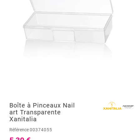
Boîte à Pinceaux Nail
art Transparente
Xanitalia
Référence
00374055