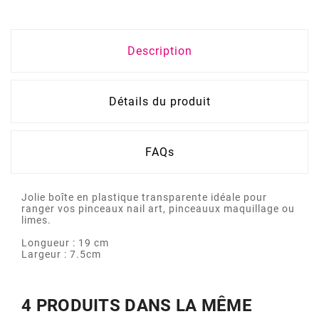
Description
Détails du produit
FAQs
Jolie boîte en plastique transparente idéale pour
ranger vos pinceaux nail art, pinceauux maquillage ou
limes.
Longueur : 19 cm
Largeur : 7.5cm
4 PRODUITS DANS LA MÊME