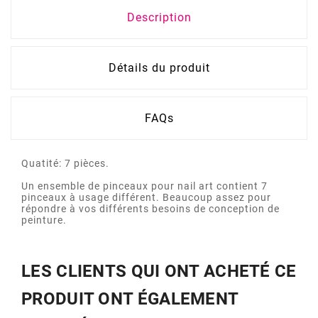
Description
Détails du produit
FAQs
Quatité: 7 pièces.
Un ensemble de pinceaux pour nail art contient 7
pinceaux à usage différent. Beaucoup assez pour
répondre à vos différents besoins de conception de
peinture.
LES CLIENTS QUI ONT ACHETÉ CE
PRODUIT ONT ÉGALEMENT