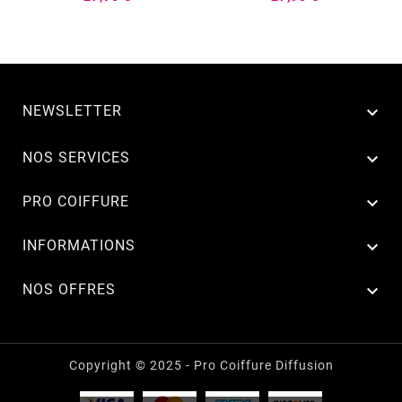
NEWSLETTER


NOS SERVICES

PRO COIFFURE

INFORMATIONS

NOS OFFRES
Copyright © 2025 - Pro Coiffure Diffusion