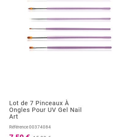
Lot de 7 Pinceaux À
Ongles Pour UV Gel Nail
Art
Référence
00374084