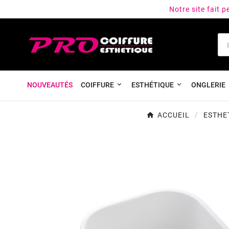
Notre site fait 
NOUVEAUTÉS
COIFFURE
ESTHÉTIQUE
ONGLERIE
ACCUEIL
ESTHE