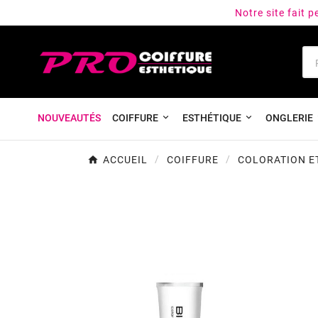
Notre site fait 
NOUVEAUTÉS
COIFFURE
ESTHÉTIQUE
ONGLERIE
ACCUEIL
COIFFURE
COLORATION E