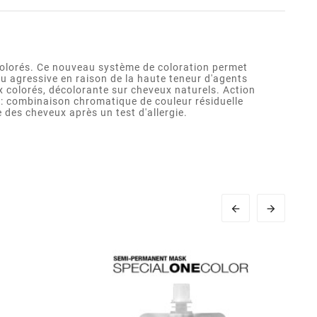
 colorés. Ce nouveau système de coloration permet
u agressive en raison de la haute teneur d'agents
ux colorés, décolorante sur cheveux naturels. Action
 : combinaison chromatique de couleur résiduelle
 des cheveux après un test d'allergie.

