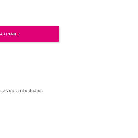
AU PANIER
ez vos tarifs dédiés