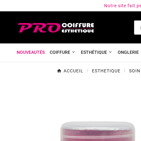
Notre site fait 
NOUVEAUTÉS
COIFFURE
ESTHÉTIQUE
ONGLERIE
ACCUEIL
ESTHETIQUE
SOIN