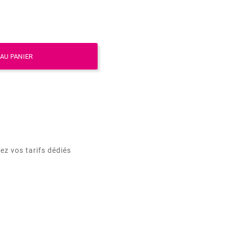
AU PANIER
ez vos tarifs dédiés