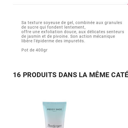
Sa texture soyeuse de gel, combinée aux granules
de sucre qui fondent lentement,
offre une exfoliation douce, aux délicates senteurs
de jasmin et de pivoine. Son action mécanique
libère l'épiderme des impuretés.
Pot de 400gr
16 PRODUITS DANS LA MÊME CAT