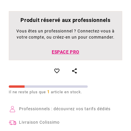
Produit réservé aux professionnels
Vous êtes un professionnel ? Connectez-vous à
votre compte, ou créez-en un pour commander.
ESPACE PRO


1
Il ne reste plus que
article en stock.
Professionnels : découvrez vos tarifs dédiés
Livraison Colissimo