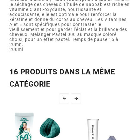
le séchage des cheveux. L'huile de Baobab est riche en
vitamine C anti-oxydante, nourrissante et
adoucissante, elle est optimale pour renforcer la
kératine et donne du corps au cheveu. Les Vitamines
A et E sont spécifiques pour contraster le
vieillissement et pour garder l'éclat et la brillance des
cheveux. Mélanger Pastel 000 au masque coloré
choisi, pour un effet pastel. Temps de pause 15 à
20mn.
200ml
16 PRODUITS DANS LA MÊME
CATÉGORIE

