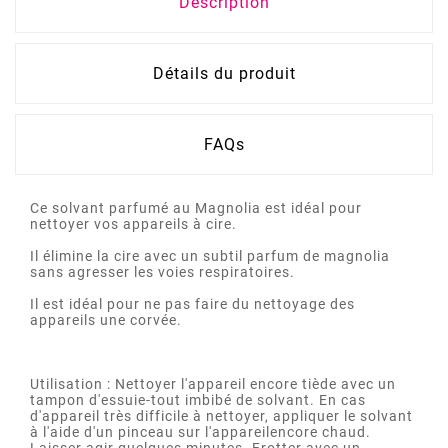
Description
Détails du produit
FAQs
Ce solvant parfumé au Magnolia est idéal pour
nettoyer vos appareils à cire.
Il élimine la cire avec un subtil parfum de magnolia
sans agresser les voies respiratoires.
Il est idéal pour ne pas faire du nettoyage des
appareils une corvée.
Utilisation : Nettoyer l'appareil encore tiède avec un
tampon d'essuie-tout imbibé de solvant. En cas
d'appareil très difficile à nettoyer, appliquer le solvant
à l'aide d'un pinceau sur l'appareilencore chaud.