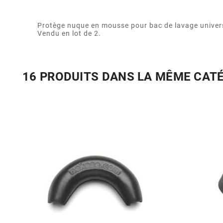
Protège nuque en mousse pour bac de lavage univer
Vendu en lot de 2.
16 PRODUITS DANS LA MÊME CAT