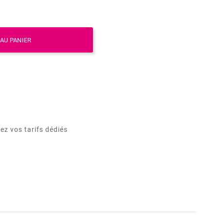
AU PANIER
ez vos tarifs dédiés