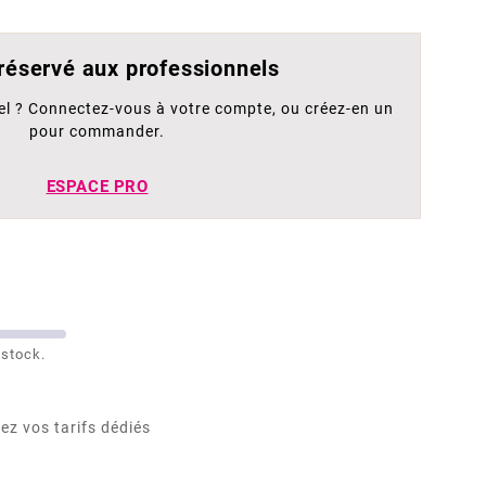
 réservé aux professionnels
el ? Connectez-vous à votre compte, ou créez-en un
pour commander.
ESPACE PRO
 stock.
ez vos tarifs dédiés