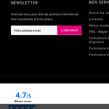
NOS SERV
NEWSLETTER
Suivre ma 
Inscrivez-vous pour être les premiers informés de
nos nouveautés et bons plans.
Livraison
Retour produ
S’ABONNER
PRO : Régler
Formations 
Ongulaire
Formulaire d
Formulaire d