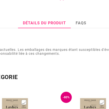
DÉTAILS DU PRODUIT
FAQS
actuelles. Les emballages des marques étant susceptibles d'év
ponsabilité liée à ces changements.
ÉGORIE
-80%