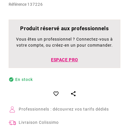
Référence
137226
Produit réservé aux professionnels
Vous êtes un professionnel ? Connectez-vous à
votre compte, ou créez-en un pour commander.
ESPACE PRO

En stock


Professionnels : découvrez vos tarifs dédiés
Livraison Colissimo