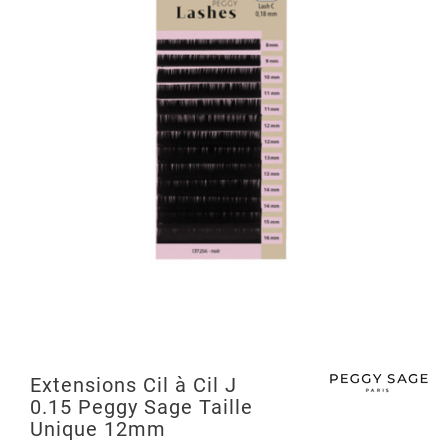
Extensions Cil à Cil J
0.15 Peggy Sage Taille
Unique 12mm