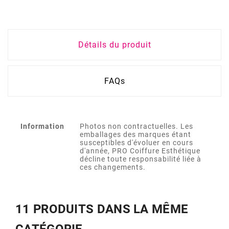
Détails du produit
FAQs
Information
Photos non contractuelles. Les
emballages des marques étant
susceptibles d'évoluer en cours
d'année, PRO Coiffure Esthétique
décline toute responsabilité liée à
ces changements.
11 PRODUITS DANS LA MÊME