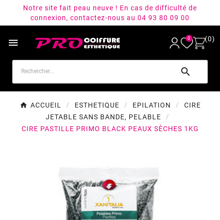
Notre site fait peau neuve ! En cas de difficulté de
connexion, contactez-nous au 04 93 80 09 00
(0)
0


ACCUEIL
ESTHETIQUE
EPILATION
CIRE
JETABLE SANS BANDE, PELABLE
CIRE PASTILLE PRIMO BLACK PEAUX SÈCHES 1KG