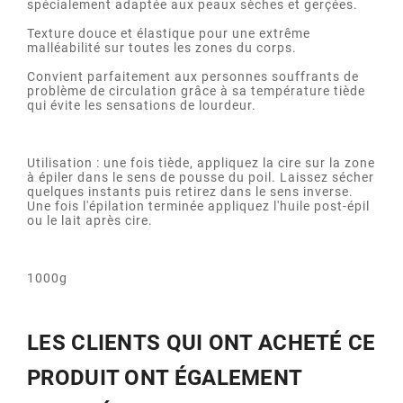
spécialement adaptée aux peaux sèches et gerçées.
Texture douce et élastique pour une extrême
malléabilité sur toutes les zones du corps.
Convient parfaitement aux personnes souffrants de
problème de circulation grâce à sa température tiède
qui évite les sensations de lourdeur.
Utilisation : une fois tiède, appliquez la cire sur la zone
à épiler dans le sens de pousse du poil. Laissez sécher
quelques instants puis retirez dans le sens inverse.
Une fois l'épilation terminée appliquez l'huile post-épil
ou le lait après cire.
1000g
LES CLIENTS QUI ONT ACHETÉ CE
PRODUIT ONT ÉGALEMENT