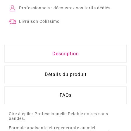
Professionnels : découvrez vos tarifs dédiés
Livraison Colissimo
Description
Détails du produit
FAQs
Cire à épiler Professionnelle Pelable noires sans
bandes.
Formule apaisante et régénérante au miel