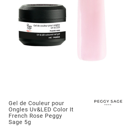
Gel de Couleur pour
Ongles Uv&LED Color It
French Rose Peggy
Sage 5g