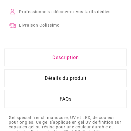
Professionnels : découvrez vos tarifs dédiés
Livraison Colissimo
Description
Détails du produit
FAQs
Gel spécial french manucure, UV et LED, de couleur
pour ongles. Ce gel s'applique en gel UV de finition sur
capsules gel ou résine pour une couleur durable et