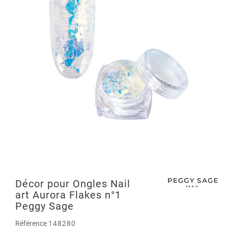
Décor pour Ongles Nail
art Aurora Flakes n°1
Peggy Sage
Référence
148280