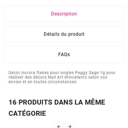
Description
Détails du produit
FAQs
Décor Aurora flakes pour ongles Peggy Sage 1g pour
réaliser des décors Nail Art étincelants selon vos
envies et en toutes circonstances
16 PRODUITS DANS LA MÊME
CATÉGORIE

